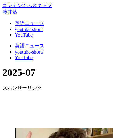
コンテンツへスキップ
藤井塾
英語ニュース
youtube-shorts
YouTube
英語ニュース
youtube-shorts
YouTube
2025-07
スポンサーリンク