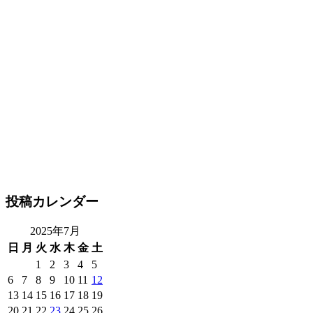
投稿カレンダー
2025年7月
日
月
火
水
木
金
土
1
2
3
4
5
6
7
8
9
10
11
12
13
14
15
16
17
18
19
20
21
22
23
24
25
26