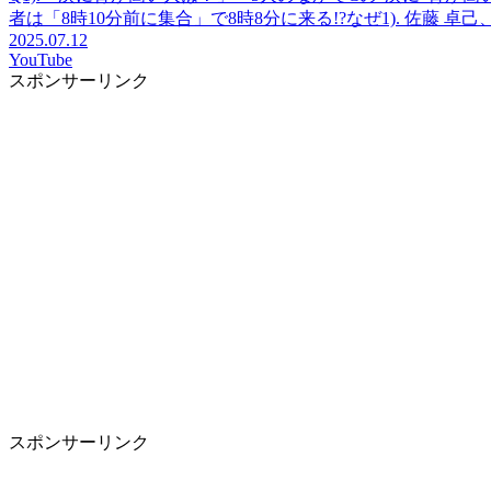
者は「8時10分前に集合」で8時8分に来る!?なぜ1). 佐藤 
2025.07.12
YouTube
スポンサーリンク
スポンサーリンク