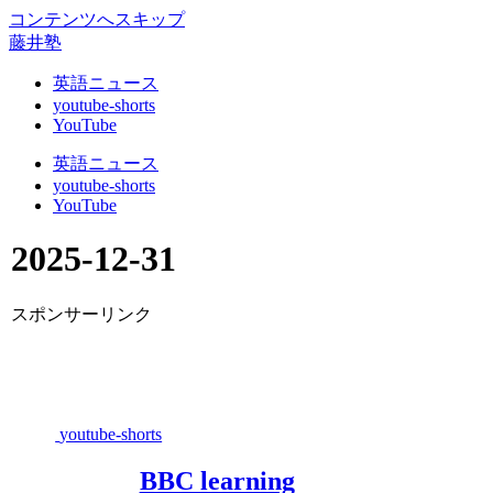
コンテンツへスキップ
藤井塾
英語ニュース
youtube-shorts
YouTube
英語ニュース
youtube-shorts
YouTube
2025-12-31
スポンサーリンク
youtube-shorts
BBC learning